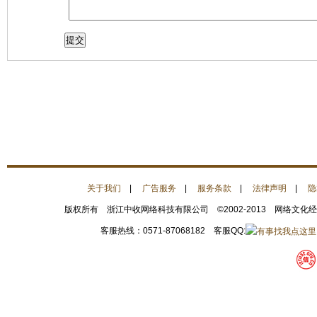
关于我们
|
广告服务
|
服务条款
|
法律声明
|
隐
版权所有 浙江中收网络科技有限公司 ©2002-2013 网络文化
客服热线：0571-87068182 客服QQ: