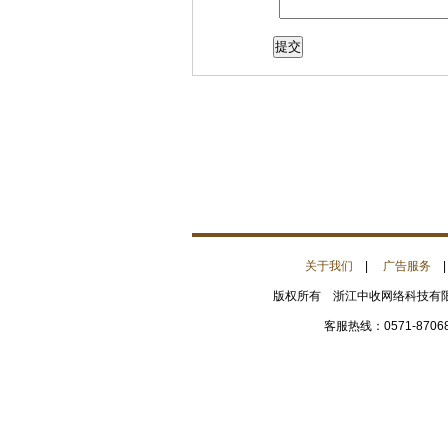
关于我们
|
广告服务
版权所有 浙江中收网络科技有限公
客服热线：0571-8706