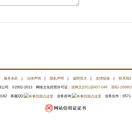
|
服务条款
|
法律声明
|
隐私声明
|
诚聘英才
|
友情链接
|
联系我
司 ©2002-2013 网络文化经营许可证：
浙网文[2012]0457-048
浙B2-20080
8182 客服QQ:
业务咨询:
业务合作：0571-28