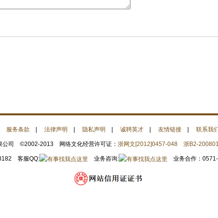
|
服务条款
|
法律声明
|
隐私声明
|
诚聘英才
|
友情链接
|
联系我
司 ©2002-2013 网络文化经营许可证：
浙网文[2012]0457-048
浙B2-20080
8182 客服QQ:
业务咨询:
业务合作：0571-28