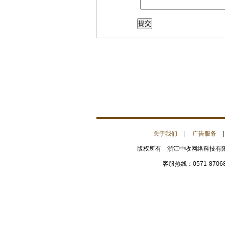
关于我们
|
广告服务
版权所有 浙江中收网络科技有限公
客服热线：0571-8706