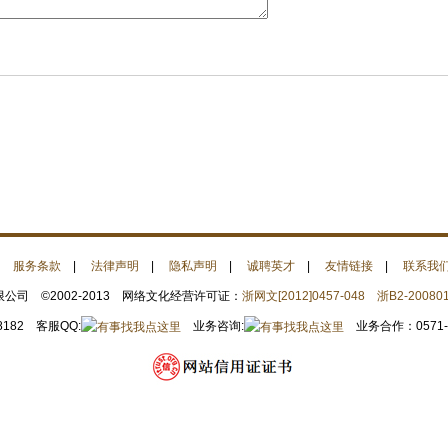
|
服务条款
|
法律声明
|
隐私声明
|
诚聘英才
|
友情链接
|
联系我
司 ©2002-2013 网络文化经营许可证：
浙网文[2012]0457-048
浙B2-20080
8182 客服QQ:
业务咨询:
业务合作：0571-28