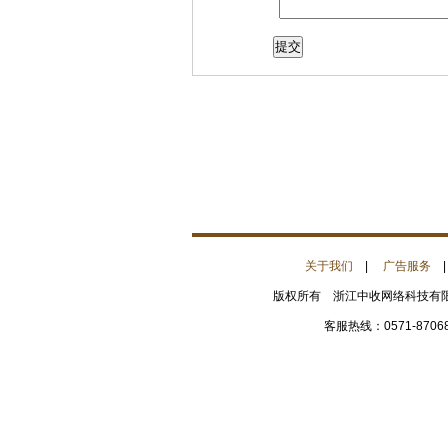
关于我们
|
广告服务
版权所有 浙江中收网络科技有限公
客服热线：0571-8706