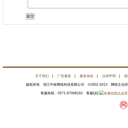
关于我们
|
广告服务
|
服务条款
|
法律声明
|
隐
版权所有 浙江中收网络科技有限公司 ©2002-2013 网络文化
客服热线：0571-87068182 客服QQ: