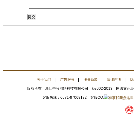
关于我们
|
广告服务
|
服务条款
|
法律声明
|
隐
版权所有 浙江中收网络科技有限公司 ©2002-2013 网络文化
客服热线：0571-87068182 客服QQ: