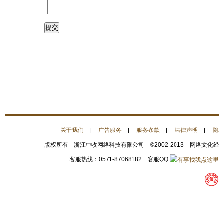
关于我们
|
广告服务
|
服务条款
|
法律声明
|
隐
版权所有 浙江中收网络科技有限公司 ©2002-2013 网络文化
客服热线：0571-87068182 客服QQ: