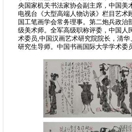
央国家机关书法家协会副主席，中国美
电视台《大型高端人物访谈》栏目艺术顾
国工笔画学会常务理事。第二炮兵政治
级美术师。全军高级职称评委，中国人
术委员,中国汉画艺术研究院院长，清华
研究生导师。中国书画国际大学学术委