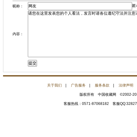
匿
昵称：
内容：
关于我们
|
广告服务
|
服务条款
|
法律声明
版权所有 中国收藏网 ©2002-2
客服热线：0571-87068182 客服QQ:32827