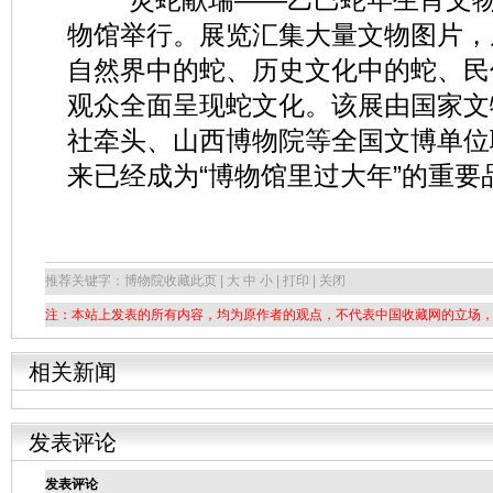
物馆举行。展览汇集大量文物图片，
自然界中的蛇、历史文化中的蛇、民
观众全面呈现蛇文化。该展由国家文
社牵头、山西博物院等全国文博单位联
来已经成为“博物馆里过大年”的重要
推荐关键字：博物院
收藏此页 | 大 中 小 | 打印 | 关闭
注：本站上发表的所有内容，均为原作者的观点，不代表中国收藏网的立场
相关新闻
发表评论
发表评论