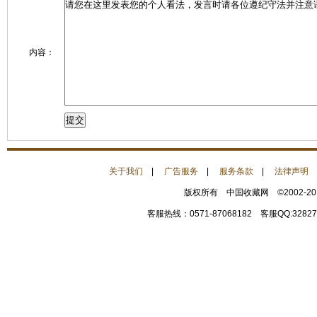
内容：
关于我们
|
广告服务
|
服务条款
|
法律声明
版权所有 中国收藏网 ©2002-2
客服热线：0571-87068182 客服QQ:32827