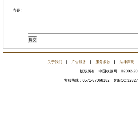
内容：
关于我们
|
广告服务
|
服务条款
|
法律声明
版权所有 中国收藏网 ©2002-2
客服热线：0571-87068182 客服QQ:32827