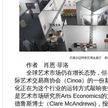
巴塞尔迈阿密艺博会展厅 美
作者 肖恩·菲洛
全球艺术市场仍在增长态势，但
际艺术交易商协会（Cinoa）的一
化正在为这个行业的运转方式敲响丧
是艺术市场研究所Arts Economi
德鲁斯博士（Clare McAndrew