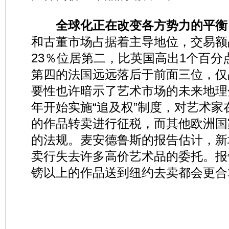
全球化正在改变各方势力的平衡
和古董市场占据着主导地位，交易额
23％位居第二，比英国高出1个百分
第四的法国远远落后于前面三位，仅
要性也许暗示了艺术市场的未来地理
年开始实施“追及权”制度，对艺术
的作品转卖进行征税，而其他欧洲国
的法规。麦安德鲁斯的报告估计，新
卖行失去许多高价艺术品的委托。报
镑以上的作品送到纽约去卖都会更合