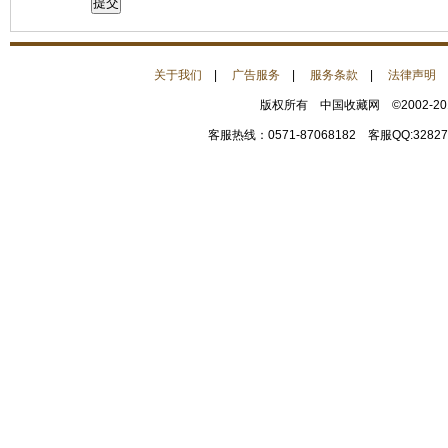
关于我们
|
广告服务
|
服务条款
|
法律声明
版权所有 中国收藏网 ©2002-2
客服热线：0571-87068182 客服QQ:32827